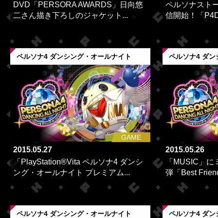
DVD「PERSORA AWARDS」日向悠
ペルソナストー
二さん描き下ろしのジャケット...
信開始！「P4D
ペルソナ4 ダンシング・オールナイト
ペルソナ4 ダ
GAME
2015.05.27
2015.05.26
「PlayStation®Vita ペルソナ4 ダンシ
「MUSIC」
ング・オールナイト プレミアム...
弾「Best Friend
ペルソナ4 ダンシング・オールナイト
ペルソナ4 ダ