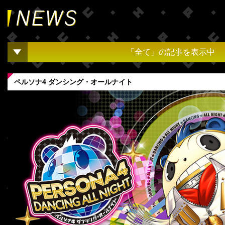
「全て」の記事を表示中
ペルソナ4 ダンシング・オールナイト