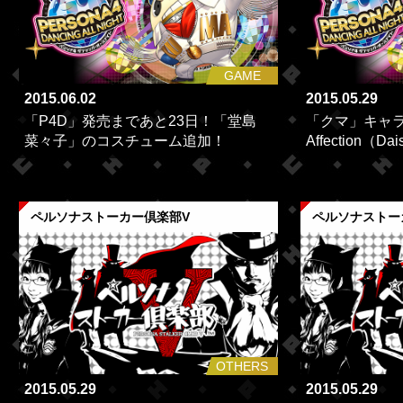
GAME
2015.06.02
2015.05.29
「P4D」発売まであと23日！「堂島
「クマ」キャラ
菜々子」のコスチューム追加！
Affection（Dais
ペルソナストーカー倶楽部V
ペルソナストー
OTHERS
2015.05.29
2015.05.29