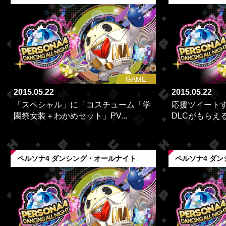
GAME
2015.05.22
2015.05.22
「スペシャル」に「コスチューム「学
応援ツイート
園祭女装＋わかめセット」PV...
DLCがもらえる！？
ペルソナ4 ダンシング・オールナイト
ペルソナ4 ダ