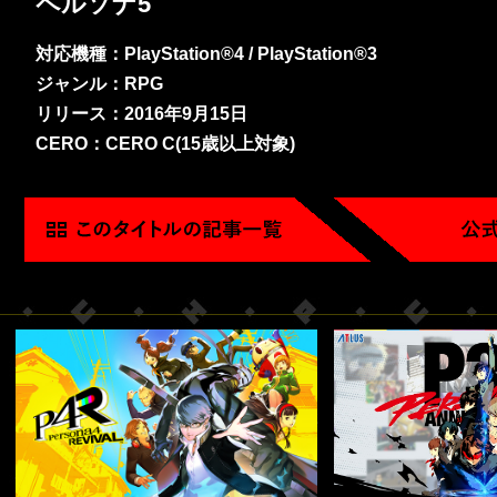
ペルソナ5
対応機種：PlayStation®4 / PlayStation®3
ジャンル：RPG
リリース：2016年9月15日
CERO：CERO C(15歳以上対象)