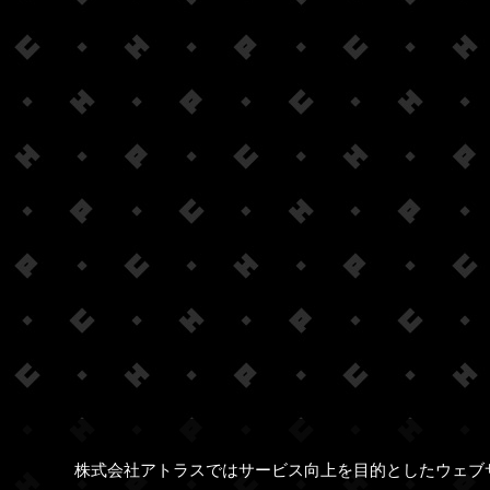
株式会社アトラスではサービス向上を目的としたウェブ