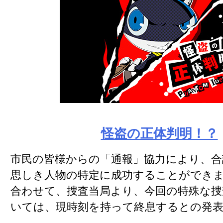
怪盗の正体判明！？
市民の皆様からの「通報」協力により、合
思しき人物の特定に成功することができ
合わせて、捜査当局より、今回の特殊な捜
いては、現時刻を持って終息するとの発