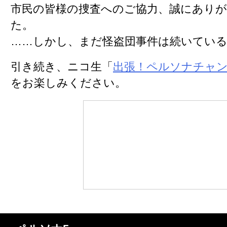
市民の皆様の捜査へのご協力、誠にあり
た。
……しかし、まだ怪盗団事件は続いてい
引き続き、ニコ生「
出張！ペルソナチャンネ
をお楽しみください。