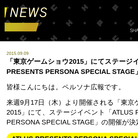
2015.09.09
「東京ゲームショウ2015」にてステージイ
PRESENTS PERSONA SPECIAL STA
皆様こんにちは。ペルソナ広報です。
来週9月17日（木）より開催される「東京
2015」にて、
ステージイベント「ATLUS P
PERSONA SPECIAL STAGE」の開催が決