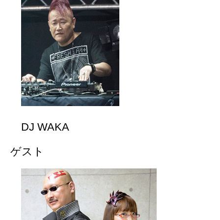
DJ WAKA
ゲスト