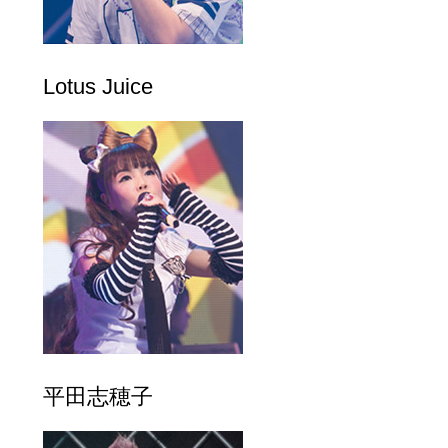
Lotus Juice
平田志穂子