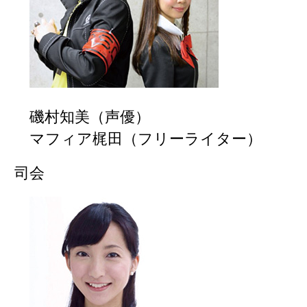
磯村知美（声優）
マフィア梶田（フリーライター）
司会