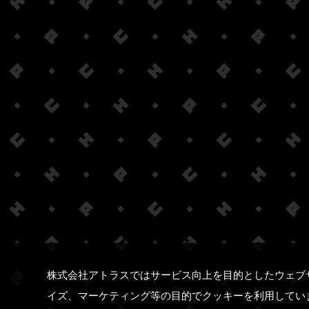
株式会社アトラスではサービス向上を目的としたウェブ
イズ、マーケティング等の目的でクッキーを利用してい