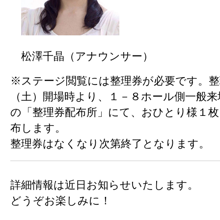
松澤千晶（アナウンサー）
※ステージ閲覧には整理券が必要です。整理
（土）開場時より、１－８ホール側一般来
の「整理券配布所」にて、おひとり様１枚
布します。
整理券はなくなり次第終了となります。
詳細情報は近日お知らせいたします。
どうぞお楽しみに！