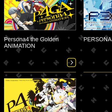
Persona4 the Golden
PERSONA3
ANIMATION