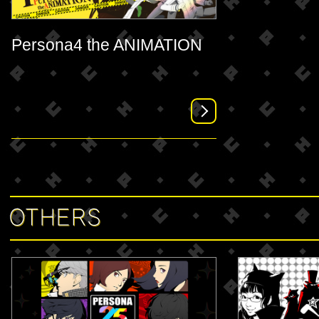
Persona4 the ANIMATION