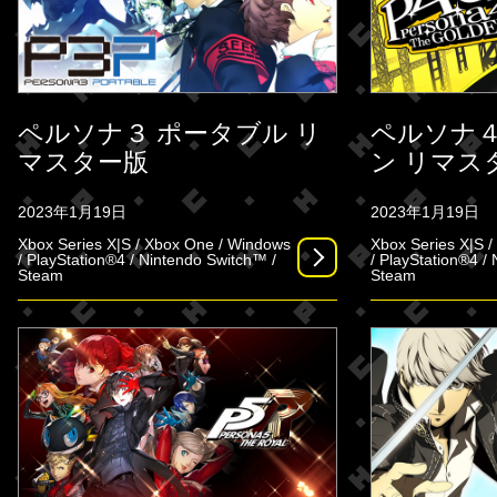
ペルソナ３ ポータブル リ
ペルソナ４
マスター版
ン リマス
2023年1月19日
2023年1月19日
Xbox Series X|S / Xbox One / Windows
Xbox Series X|S 
/ PlayStation®4 / Nintendo Switch™ /
/ PlayStation®4 /
Steam
Steam