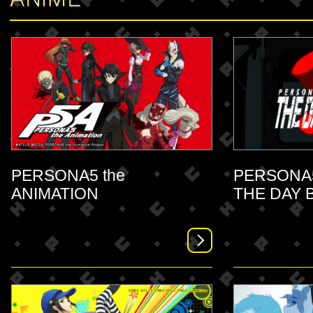
PERSONA5 the
PERSONA5 
ANIMATION
THE DAY 