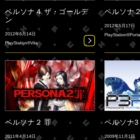
ペルソナ４ ザ・ゴールデ
ペルソナ２
ン
2012年5月17日
2012年6月14日
PlayStation®Porta
PlayStation®Vita
ペルソナ２ 罪
ペルソナ3
2011年4月14日
2009年11月1日