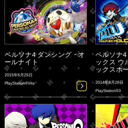
ペルソナ4 ダンシング・オ
ペルソナ4
ールナイト
ックス ウ
ックスホ
2015年6月25日
2014年8月28日
PlayStation®Vita
PlayStation®3