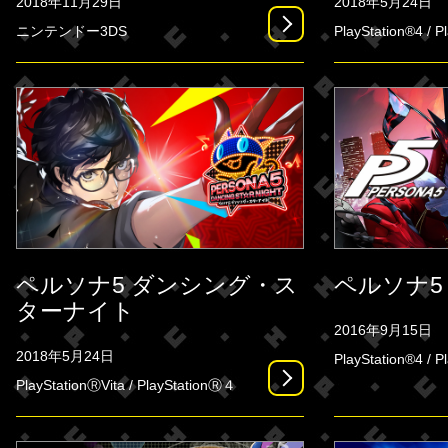
2018年11月29日
2018年5月24日
ニンテンドー3DS
PlayStation®4 / P
ペルソナ5 ダンシング・ス
ペルソナ5
ターナイト
2016年9月15日
2018年5月24日
PlayStation®4 / P
PlayStationⓇVita / PlayStationⓇ４