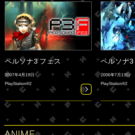
ペルソナ3 フェス
ペルソナ3
2007年4月19日
2006年7月13日
PlayStation®2
PlayStation®2