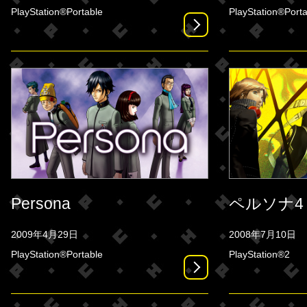
PlayStation®Portable
PlayStation®Porta
Persona
ペルソナ4
2009年4月29日
2008年7月10日
PlayStation®Portable
PlayStation®2