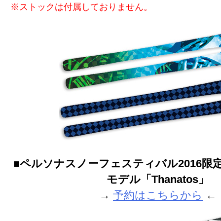
※ストックは付属しておりません。
■ペルソナスノーフェスティバル2016限
モデル「Thanatos」
→
予約はこちらから
←