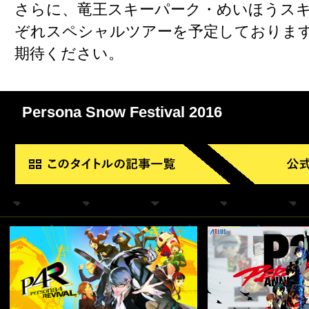
さらに、竜王スキーパーク・めいほうス
ぞれスペシャルツアーを予定しておりま
期待ください。
Persona Snow Festival 2016