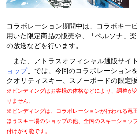
コラボレーション期間中は、コラボキー
用いた限定商品の販売や、「ペルソナ」
の放送などを行います。
また、アトラスオフィシャル通販サイ
ョップ
」では、今回のコラボレーション
クオリティスキー、スノーボードの限定
※ビンディングはお客様の体格などにより、調整が
りません。
※ビンディングは、コラボレーションが行われる竜
ほうスキー場のショップの他、全国のスキーショッ
付けが可能です。