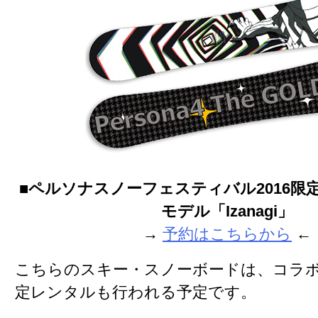
■ペルソナスノーフェスティバル2016限
モデル「Izanagi」
→
予約はこちらから
←
こちらのスキー・スノーボードは、コラ
定レンタルも行われる予定です。