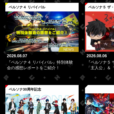
ペルソナ４ リバイバル
ペルソナ５ ザ
NEWS
2026.08.07
2026.08.06
『ペルソナ４ リバイバル』特別体験
『ペルソナ５ 
会の感想レポートをご紹介！
「主人公」＆「
ペルソナ30周年記念