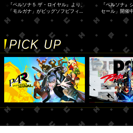
『ペルソナ５ ザ・ロイヤル』より、
『ペルソナ』シリ
「モルガナ」がビッグソフビフィ...
セール」開催