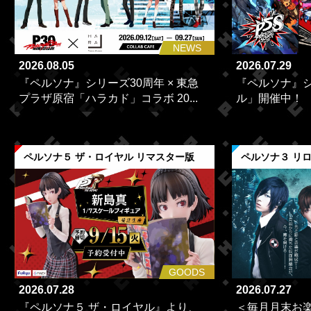
NEWS
2026.08.05
2026.07.29
『ペルソナ』シリーズ30周年 × 東急
『ペルソナ』シ
プラザ原宿「ハラカド」コラボ 20...
ル」開催中！
ペルソナ５ ザ・ロイヤル リマスター版
ペルソナ３ リ
GOODS
2026.07.28
2026.07.27
『ペルソナ５ ザ・ロイヤル』より、
＜毎月月末お楽