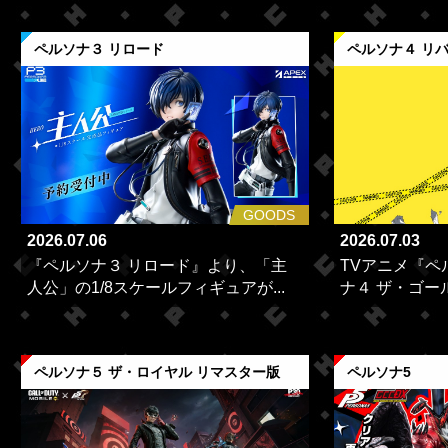
ペルソナ３ リロード
ペルソナ４ リ
GOODS
2026.07.06
2026.07.03
『ペルソナ３ リロード』より、「主
TVアニメ『ペ
人公」の1/8スケールフィギュアが...
ナ４ ザ・ゴール
ペルソナ５ ザ・ロイヤル リマスター版
ペルソナ5