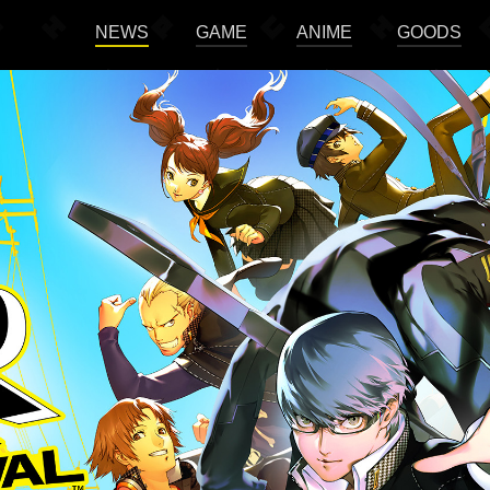
NEWS
GAME
ANIME
GOODS