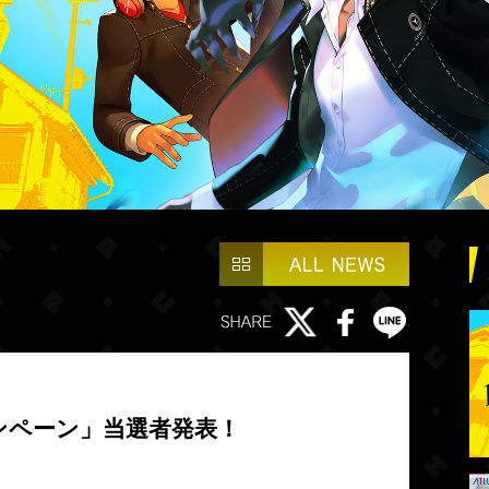
ャンペーン」当選者発表！