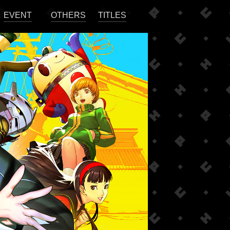
EVENT
OTHERS
TITLES