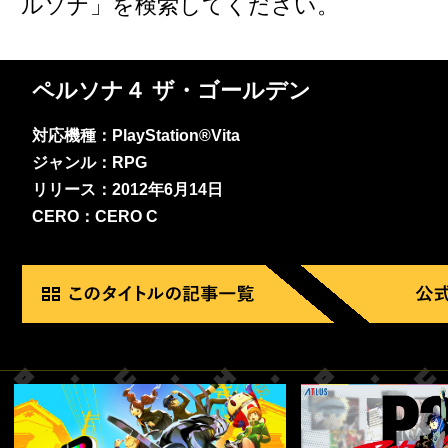
ルソナ」を検索してください。
ペルソナ４ ザ・ゴールデン
対応機種：PlayStation®Vita
ジャンル：RPG
リリース：2012年6月14日
CERO：CERO C