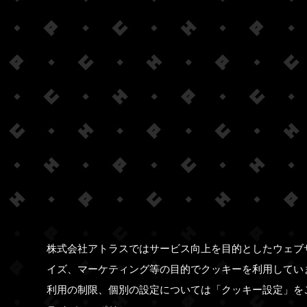
株式会社アトラスではサービス向上を目的としたウェブ
イズ、マーケティング等の目的でクッキーを利用してい
利用の制限、個別の設定については「クッキー設定」を