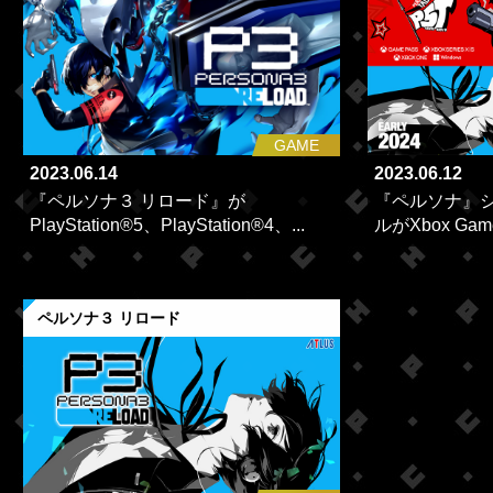
GAME
2023.06.14
2023.06.12
『ペルソナ３ リロード』が
『ペルソナ』
PlayStation®5、PlayStation®4、...
ルがXbox Game
ペルソナ３ リロード