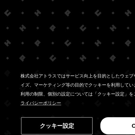
株式会社アトラスではサービス向上を目的としたウェブ
イズ、マーケティング等の目的でクッキーを利用してい
利用の制限、個別の設定については「クッキー設定」を
ライバシーポリシー
クッキー設定