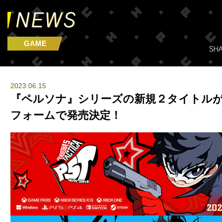
GAME
2023.06.15
『ペルソナ』シリーズの新規２タイトル
フォームで発売決定！