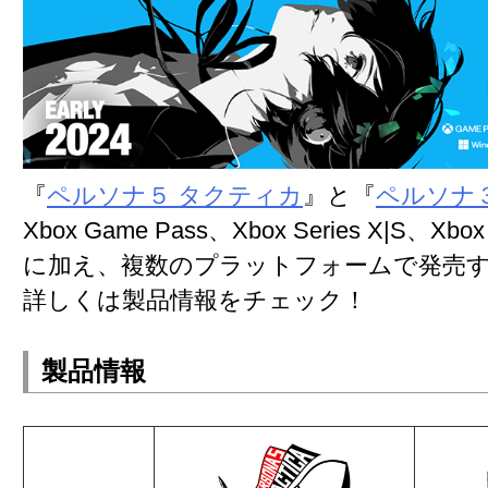
『
ペルソナ５ タクティカ
』と『
ペルソナ
Xbox Game Pass、Xbox Series X|S、Xbo
に加え、複数のプラットフォームで発売
詳しくは製品情報をチェック！
製品情報