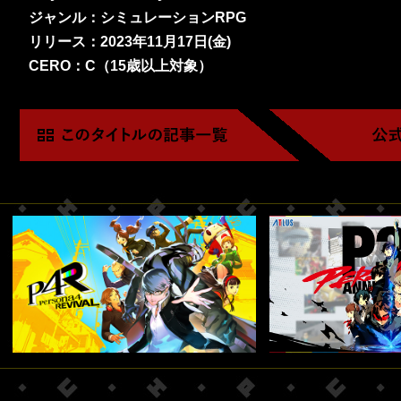
ジャンル：シミュレーションRPG
リリース：2023年11月17日(金)
CERO：C（15歳以上対象）