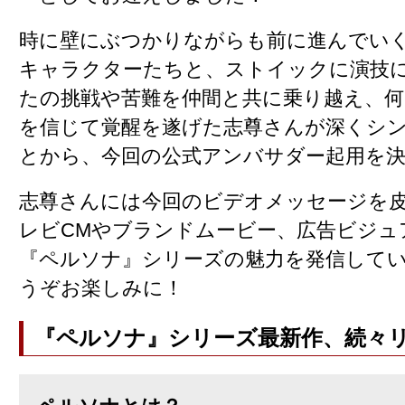
時に壁にぶつかりながらも前に進んでい
キャラクターたちと、ストイックに演技
たの挑戦や苦難を仲間と共に乗り越え、何
を信じて覚醒を遂げた志尊さんが深くシ
とから、今回の公式アンバサダー起用を
志尊さんには今回のビデオメッセージを
レビCMやブランドムービー、広告ビジュ
『ペルソナ』シリーズの魅力を発信して
うぞお楽しみに！
『ペルソナ』シリーズ最新作、続々