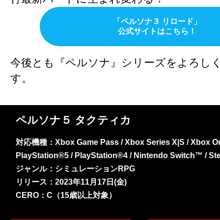
「ペルソナ３ リロード」
公式サイトはこちら！
今後とも『ペルソナ』シリーズをよろし
す。
ペルソナ５ タクティカ
対応機種：Xbox Game Pass / Xbox Series X|S / Xbox On
PlayStation®5 / PlayStation®4 / Nintendo Switch™ / S
ジャンル：シミュレーションRPG
リリース：2023年11月17日(金)
CERO：C（15歳以上対象）