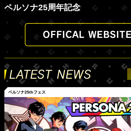
ペルソナ25周年記念
ペルソナ25thフェス