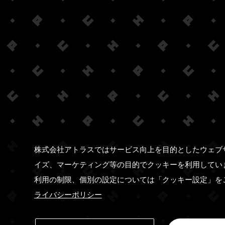
株式会社アトラスではサービス向上を目的としたウェブ
イズ、マーケティング等の目的でクッキーを利用してい
利用の制限、個別の設定については「クッキー設定」を
ライバシーポリシー