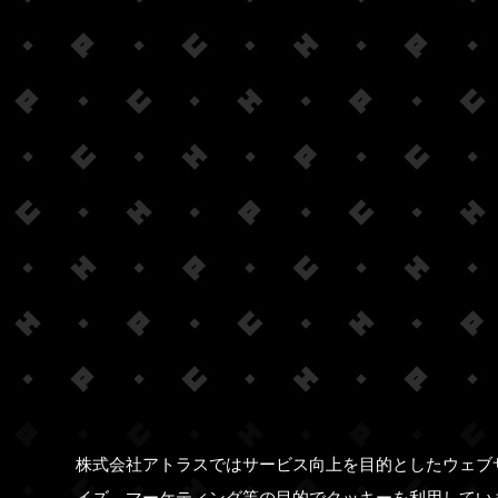
株式会社アトラスではサービス向上を目的としたウェブ
イズ、マーケティング等の目的でクッキーを利用してい