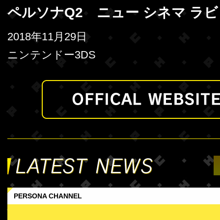
ペルソナQ2 ニュー シネマ ラ
2018年11月29日
ニンテンドー3DS
PERSONA CHANNEL