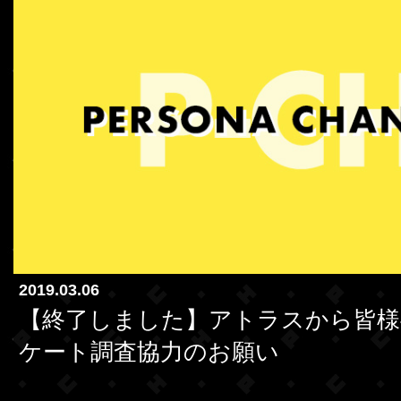
2019.03.06
【終了しました】アトラスから皆様へ
ケート調査協力のお願い