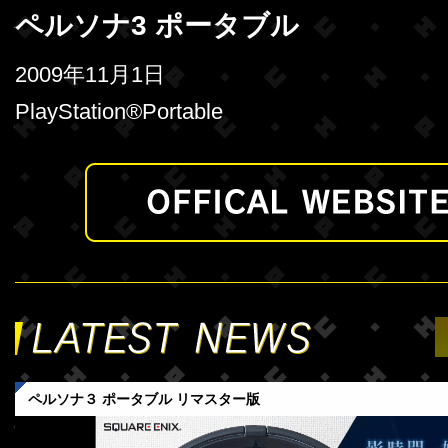
ペルソナ3 ポータブル
2009年11月1日
PlayStation®Portable
ペルソナ３ ポータブル リマスター版