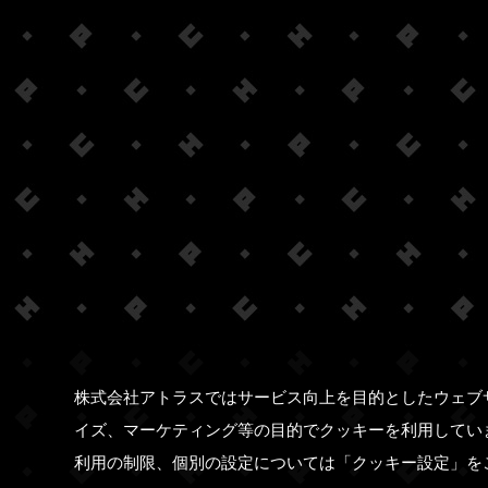
株式会社アトラスではサービス向上を目的としたウェブ
イズ、マーケティング等の目的でクッキーを利用してい
利用の制限、個別の設定については「クッキー設定」を