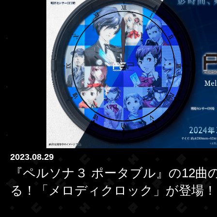
2023.08.29
『ペルソナ３ ポータブル』の12曲
る！「メロディクロック」が登場！