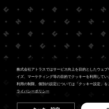
株式会社アトラスではサービス向上を目的としたウェブ
イズ、マーケティング等の目的でクッキーを利用してい
利用の制限、個別の設定については「クッキー設定」を
ライバシーポリシー