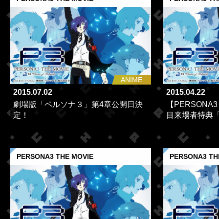
ANIME
2015.07.02
2015.04.22
劇場版「ペルソナ３」第4章公開日決
【PERSONA3 #
定！
目来場者特典「
PERSONA3 THE MOVIE
PERSONA3 TH