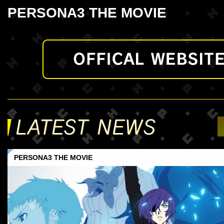
PERSONA3 THE MOVIE
PERSONA3 THE MOVIE