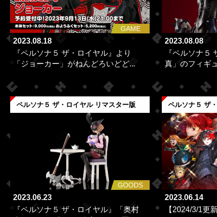
GAME
2023.08.18
2023.08.08
『ペルソナ５ ザ・ロイヤル』より
『ペルソナ５ 
「ジョーカー」がねんどろいどど...
真」のフィギュ
ペルソナ５ ザ・ロイヤル リマスター版
ペルソナ５ ザ
GOODS
2023.06.23
2023.06.14
『ペルソナ５ ザ・ロイヤル』「奥村
【2024/3/