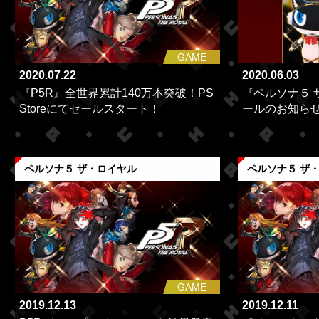
GAME
2020.07.22
2020.06.03
『P5R』全世界累計140万本突破！PS
『ペルソナ５ 
Storeにてセールスタート！
ールのお知ら
ペルソナ５ ザ・ロイヤル
ペルソナ５ ザ
GAME
2019.12.13
2019.12.11