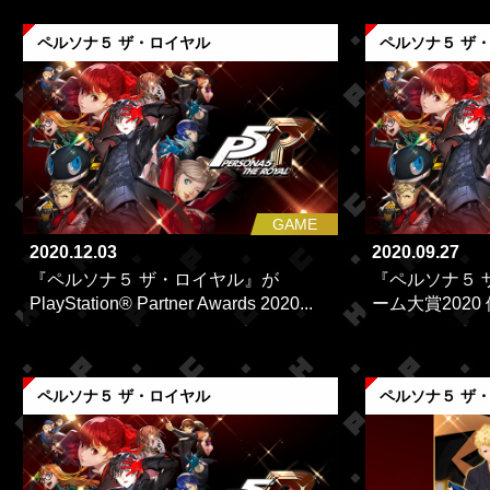
ペルソナ５ ザ・ロイヤル
ペルソナ５ ザ
GAME
2020.12.03
2020.09.27
『ペルソナ５ ザ・ロイヤル』が
『ペルソナ５ 
PlayStation® Partner Awards 2020...
ーム大賞2020
ペルソナ５ ザ・ロイヤル
ペルソナ５ ザ