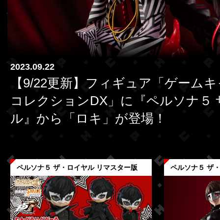
2023.09.22
【9/22更新】フィギュア「ゲーム
コレクションDX」に『ペルソナ５ 
ル』から「ロキ」が登場！
ペルソナ５ ザ・ロイヤル リマスター版
ペルソナ５ ザ