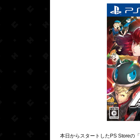
本日からスタートしたPS Storeの「Es