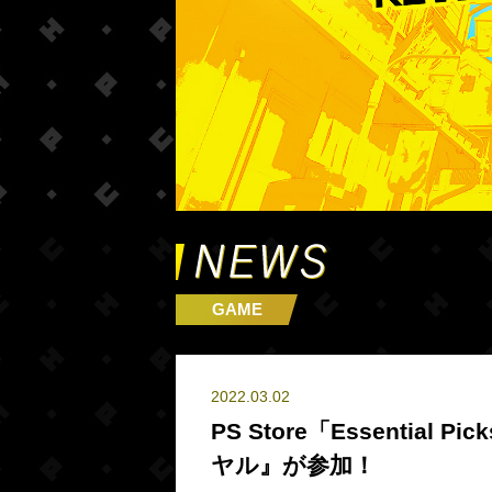
GAME
2022.03.02
PS Store「Essentia
ヤル』が参加！