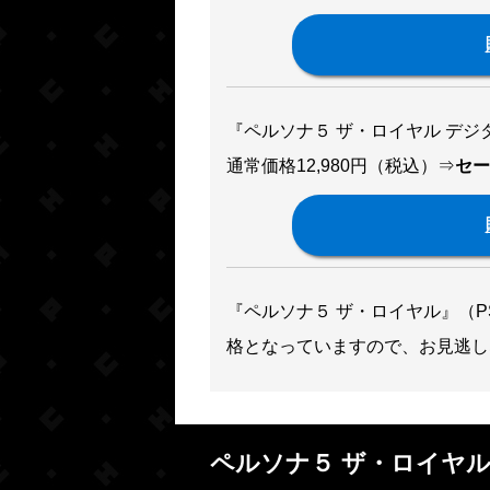
『ペルソナ５ ザ・ロイヤル デジ
通常価格12,980円（税込）⇒
セー
『ペルソナ５ ザ・ロイヤル』（P
格となっていますので、お見逃し
ペルソナ５ ザ・ロイヤ