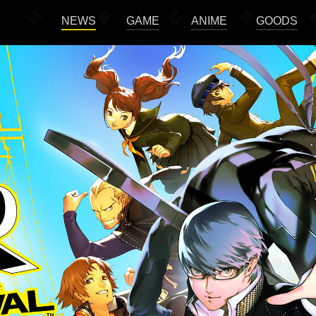
NEWS
GAME
ANIME
GOODS