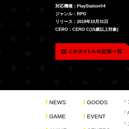
対応機種：PlayStation®4
ジャンル：RPG
リリース：2019年10月31日
CERO：CERO C(15歳以上対象)
NEWS
GOODS
GAME
EVENT