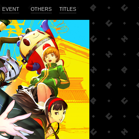
EVENT
OTHERS
TITLES