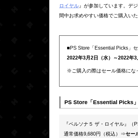
ロイヤル
』が参加しています。デジ
間中お求めやすい価格でご購入いた
■PS Store「Essential Pick
2022年3月2日（水）～2022年
※ご購入の際はセール価格にな
PS Store「Essential
『ペルソナ５ ザ・ロイヤル』（P
通常価格9,680円（税込）⇒
セール