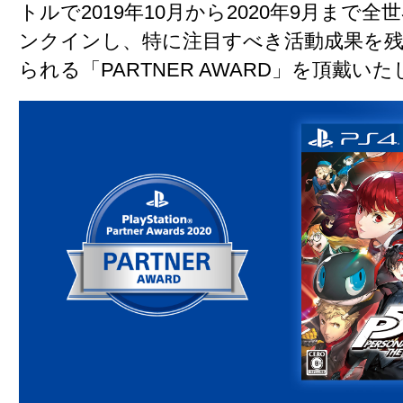
トルで2019年10月から2020年9月まで
ンクインし、特に注目すべき活動成果を
られる「PARTNER AWARD」を頂戴い