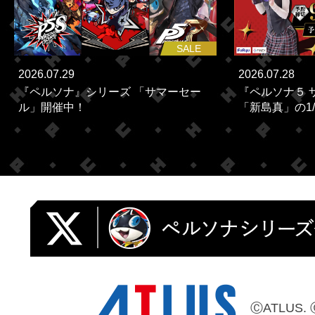
SALE
2026.07.29
2026.07.28
『ペルソナ』シリーズ 「サマーセー
『ペルソナ５ 
ル」開催中！
「新島真」の1/
ⒸATLUS. 