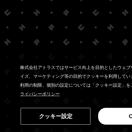
株式会社アトラスではサービス向上を目的としたウェブ
イズ、マーケティング等の目的でクッキーを利用してい
利用の制限、個別の設定については「クッキー設定」を
ライバシーポリシー
クッキー設定