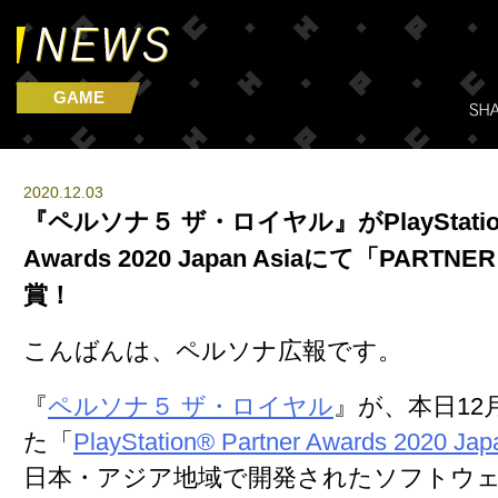
GAME
2020.12.03
『ペルソナ５ ザ・ロイヤル』がPlayStation®
Awards 2020 Japan Asiaにて「PARTN
賞！
こんばんは、ペルソナ広報です。
『
ペルソナ５ ザ・ロイヤル
』が、本日12
た「
PlayStation® Partner Awards 2020 Jap
日本・アジア地域で開発されたソフトウ