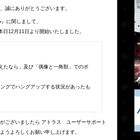
、誠にありがとうございます。
ル
』に関しまして、
信を本日12月11日より開始いたしました。
えたなら」及び「偶像と一角獣」でのボ
ミングでハングアップする状況があったも
がございましたら アトラス ユーザーサポート
ようよろしくお願い申し上げます。