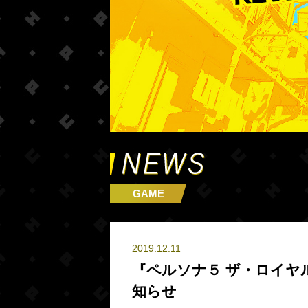
GAME
2019.12.11
『ペルソナ５ ザ・ロイヤル』
知らせ