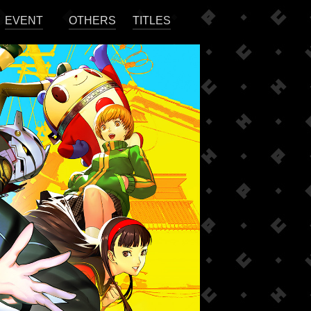
EVENT
OTHERS
TITLES