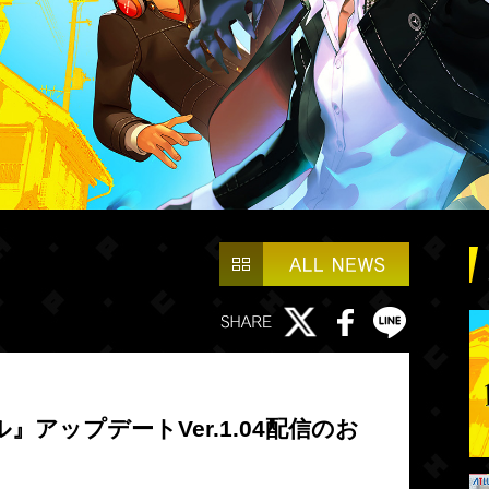
アップデートVer.1.04配信のお