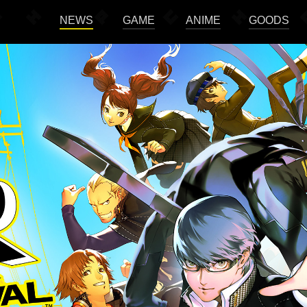
NEWS
GAME
ANIME
GOODS