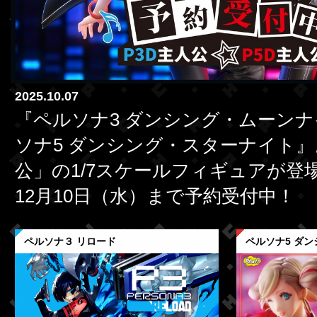
2025.10.07
『ペルソナ3 ダンシング・ムーン
ソナ5 ダンシング・スターナイト
公」の1/7スケールフィギュアが登
12月10日（水）まで予約受付中！
ペルソナ３ リロード
ペルソナ5 ダ