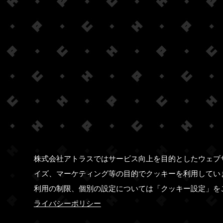
株式会社アトラスではサービス向上を目的としたウェブ
イズ、マーケティング等の目的でクッキーを利用してい
利用の制限、個別の設定については「クッキー設定」を
ライバシーポリシー