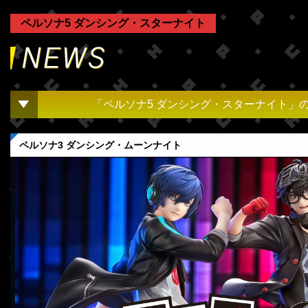
ペルソナ5 ダンシング・スターナイト
「ペルソナ5 ダンシング・スターナイト」
ペルソナ3 ダンシング・ムーンナイト