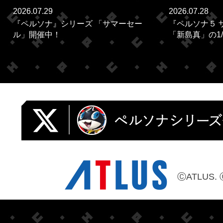
2026.07.29
2026.07.28
『ペルソナ』シリーズ 「サマーセー
『ペルソナ５ 
ル」開催中！
「新島真」の1/
ⒸATLUS. 