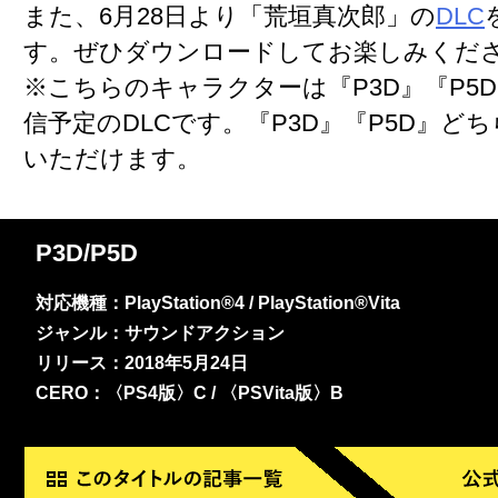
また、6月28日より「荒垣真次郎」の
DLC
す。ぜひダウンロードしてお楽しみくだ
※こちらのキャラクターは『P3D』『P5
信予定のDLCです。『P3D』『P5D』ど
いただけます。
P3D/P5D
対応機種：PlayStation®4 / PlayStation®Vita
ジャンル：サウンドアクション
リリース：2018年5月24日
CERO：〈PS4版〉C / 〈PSVita版〉B