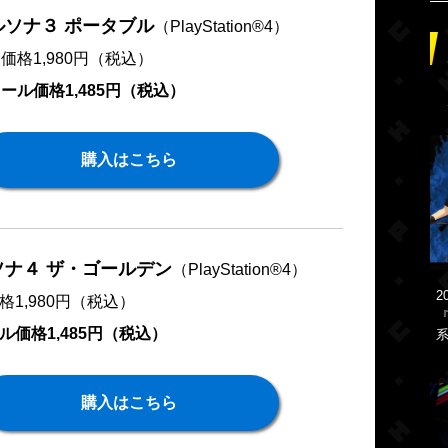
ルソナ３ ポータブル
（PlayStation®4）
価格1,980円（税込）
ール価格1,485円（税込）
購入はこちら
ソナ４ ザ・ゴールデン
（PlayStation®4）
2
格1,980円（税込）
『
ル価格1,485円（税込）
系
購入はこちら