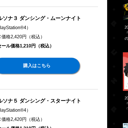
ルソナ３ ダンシング・ムーンナイト
ayStation®4）
2
価格2,420円（税込）
ール価格1,210円（税込）
購入はこちら
2
ルソナ５ ダンシング・スターナイト
「
ayStation®4）
価格2,420円（税込）