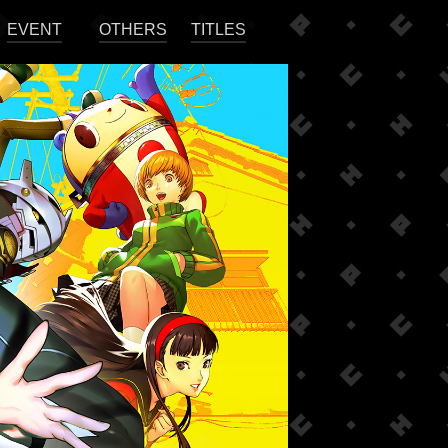
EVENT
OTHERS
TITLES