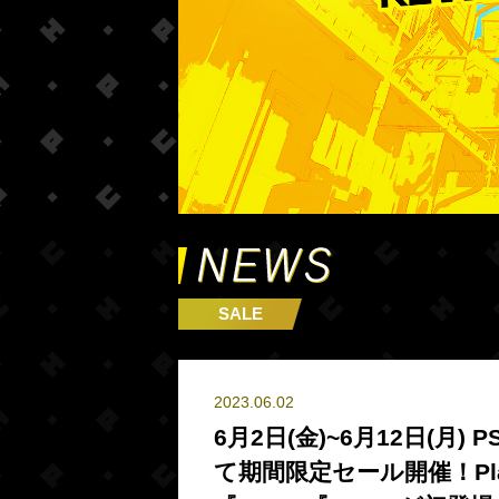
SALE
2023.06.02
6月2日(金)~6月12日(月)
て期間限定セール開催！PlaySta