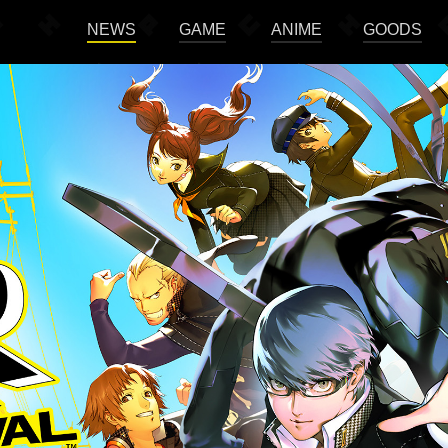
NEWS
GAME
ANIME
GOODS