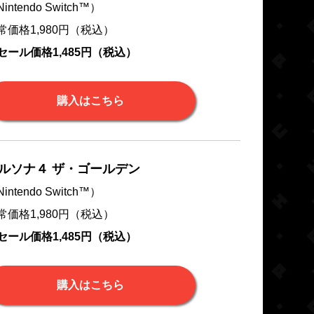
intendo Switch™）
常価格1,980円（税込）
セール価格1,485円（税込）
購入はこちら
ルソナ４ ザ・ゴールデン
intendo Switch™）
常価格1,980円（税込）
セール価格1,485円（税込）
購入はこちら