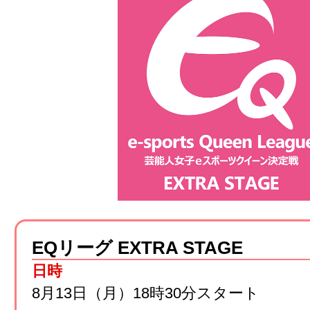
EQリーグ EXTRA STAGE
日時
8月13日（月）18時30分スタート