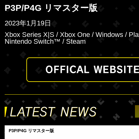
P3P/P4G リマスター版
2023年1月19日
Xbox Series X|S / Xbox One / Windows / Pla
Nintendo Switch™ / Steam
P3P/P4G リマスター版