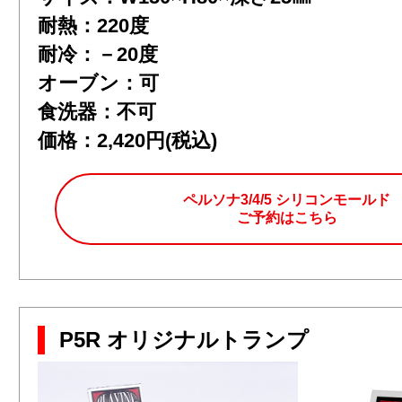
耐熱：220度
耐冷：－20度
オーブン：可
食洗器：不可
価格：2,420円(税込)
ペルソナ3/4/5 シリコンモールド
ご予約はこちら
P5R オリジナルトランプ