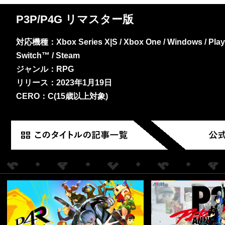
P3P/P4G リマスター版
対応機種：Xbox Series X|S / Xbox One / Windows / PlayS
Switch™ / Steam
ジャンル：RPG
リリース：2023年1月19日
CERO：C(15歳以上対象)