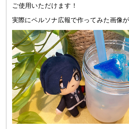
ご使用いただけます！
実際にペルソナ広報で作ってみた画像