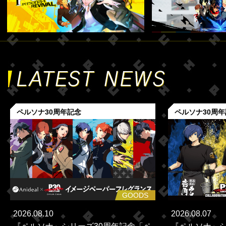
ペルソナ30周年記念
ペルソナ30周
GOODS
2026.08.10
2026.08.07