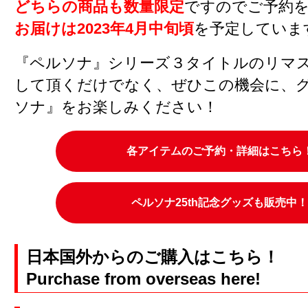
どちらの商品も数量限定
ですのでご予約
お届けは2023年4月中旬頃
を予定していま
『ペルソナ』シリーズ３タイトルのリマ
して頂くだけでなく、ぜひこの機会に、
ソナ』をお楽しみください！
各アイテムのご予約・詳細はこちら
ペルソナ25th記念グッズも販売中
日本国外からのご購入はこちら！
Purchase from overseas here!