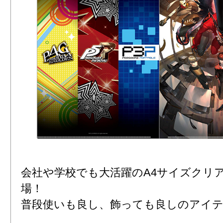
会社や学校でも大活躍のA4サイズクリ
場！
普段使いも良し、飾っても良しのアイ