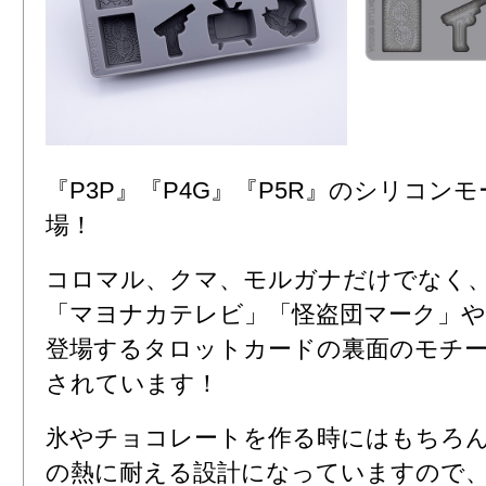
『P3P』『P4G』『P5R』のシリコン
場！
コロマル、クマ、モルガナだけでなく
「マヨナカテレビ」「怪盗団マーク」
登場するタロットカードの裏面のモチ
されています！
氷やチョコレートを作る時にはもちろん
の熱に耐える設計になっていますので