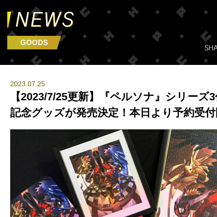
GOODS
2023.07.25
【2023/7/25更新】『ペルソナ』シリー
記念グッズが発売決定！本日より予約受付