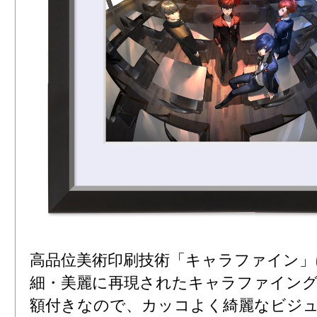
高品位美術印刷技術「キャラファイン」
細・美麗に再現されたキャラファイン
額付きなので、カッコよく綺麗なビジ