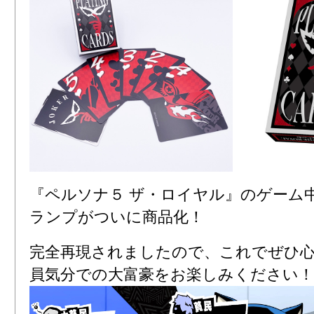
『ペルソナ５ ザ・ロイヤル』のゲーム
ランプがついに商品化！
完全再現されましたので、これでぜひ
員気分での大富豪をお楽しみください！