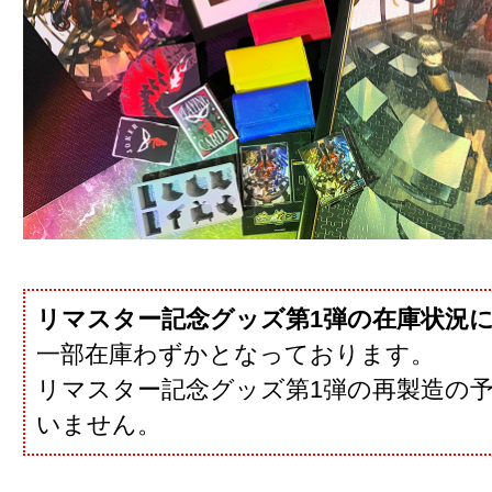
リマスター記念グッズ第1弾の在庫状況
一部在庫わずかとなっております。
リマスター記念グッズ第1弾の再製造の
いません。