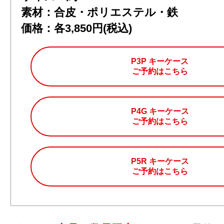
素材：合皮・ポリエステル・鉄
価格：各3,850円(税込)
P3P キーケース
ご予約はこちら
P4G キーケース
ご予約はこちら
P5R キーケース
ご予約はこちら