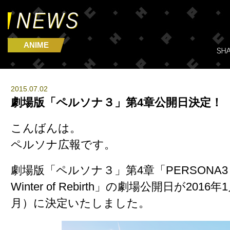
ANIME
2015.07.02
劇場版「ペルソナ３」第4章公開日決定！
こんばんは。
ペルソナ広報です。
劇場版「ペルソナ３」第4章「PERSONA3 TH
Winter of Rebirth」の劇場公開日が201
月）に決定いたしました。