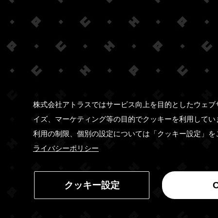
株式会社アトラスではサービス向上を目的としたウェブ
イズ、マーケティング等の目的でクッキーを利用してい
利用の制限、個別の設定については「クッキー設定」を
ライバシーポリシー
クッキー設定