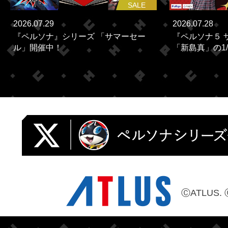
SALE
2026.07.29
2026.07.28
『ペルソナ』シリーズ 「サマーセー
『ペルソナ５ 
ル」開催中！
「新島真」の1/
ⒸATLUS. 