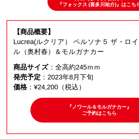
『フォックス (喜多川祐介)』はこち
【商品概要】
Lucrea(ルクリア） ペルソナ５ ザ・
ル（奥村春）＆モルガナカー
商品サイズ
：全高約245ｍｍ
発売予定
：2023年8月下旬
価格
：¥24,200（税込）
『ノワール＆モルガナカー』
ご予約はこちら