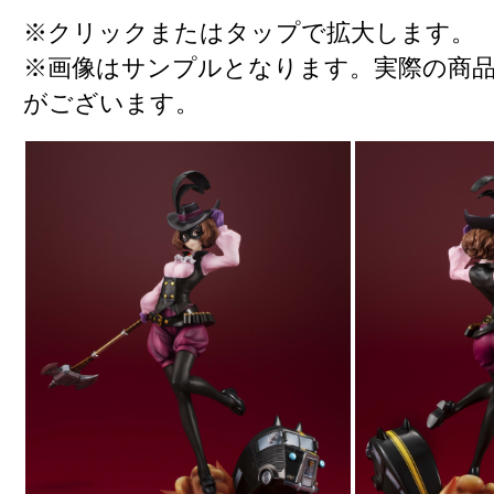
※クリックまたはタップで拡大します。
※画像はサンプルとなります。実際の商
がございます。