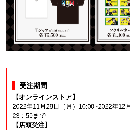
受注期間
【オンラインストア】
2022年11月28日（月）16:00~2022年1
23：59まで
【店頭受注】