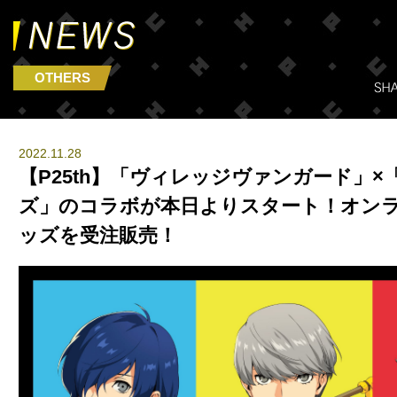
OTHERS
2022.11.28
【P25th】「ヴィレッジヴァンガード」
ズ」のコラボが本日よりスタート！オン
ッズを受注販売！