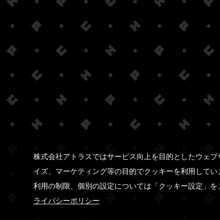
株式会社アトラスではサービス向上を目的としたウェブ
イズ、マーケティング等の目的でクッキーを利用してい
利用の制限、個別の設定については「クッキー設定」を
ライバシーポリシー