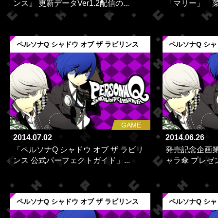
ンス』 更新データVer1.2配信の...
「マリー」「菜
ペルソナQ シャドウ オブ ザ ラビリンス
ペルソナQ シャ
GAME
2014.07.02
2014.06.26
「ペルソナQ シャドウ オブ ザ ラビリ
発売記念企画第
ンス 公式パーフェクトガイド」...
ャラ傘 プレゼ
ペルソナQ シャドウ オブ ザ ラビリンス
ペルソナQ シャ