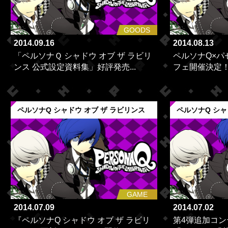
GOODS
2014.09.16
2014.08.13
「ペルソナＱ シャドウ オブ ザ ラビリ
ペルソナQ×パ
ンス 公式設定資料集」好評発売...
フェ開催決定
ペルソナQ シャドウ オブ ザ ラビリンス
ペルソナQ シャ
GAME
2014.07.09
2014.07.02
『ペルソナQ シャドウ オブ ザ ラビリ
第4弾追加コ