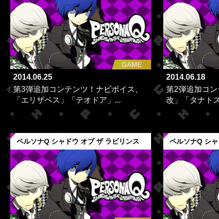
GAME
2014.06.25
2014.06.18
第3弾追加コンテンツ！ナビボイス、
第2弾追加コ
「エリザベス」「テオドア」...
改」「タナトス
ペルソナQ シャドウ オブ ザ ラビリンス
ペルソナQ シャ