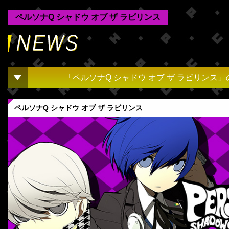
ペルソナQ シャドウ オブ ザ ラビリンス
「ペルソナQ シャドウ オブ ザ ラビリンス
ペルソナQ シャドウ オブ ザ ラビリンス