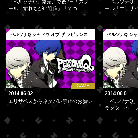
「ペルソナQ」発売まで後2日！スク
「ペルソナQ」
ール「すれちがい通信」「てづ...
ール「エリザベ
ペルソナQ シャドウ オブ ザ ラビリンス
ペルソナQ シャ
GAME
2014.06.02
2014.06.01
エリザベスからネタバレ禁止のお願い
「ペルソナQ」
ラクターページ