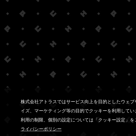
株式会社アトラスではサービス向上を目的としたウェブ
イズ、マーケティング等の目的でクッキーを利用してい
利用の制限、個別の設定については「クッキー設定」を
ライバシーポリシー