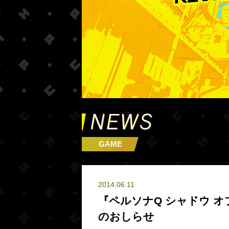
GAME
2014.06.11
『ペルソナQ シャドウ オ
のおしらせ