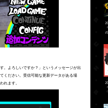
2
す。よろしいですか？」というメッセージが出
てください。受信可能な更新データがある場
われます。
2
「