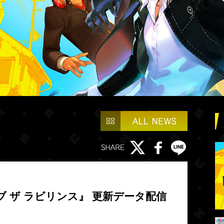
ブ ザ ラビリンス』 更新データ配信