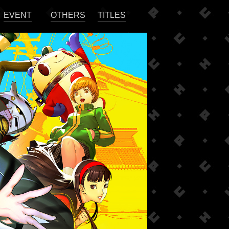
EVENT
OTHERS
TITLES