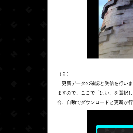
（２）
「更新データの確認と受信を行いま
ますので、ここで「はい」を選択し
合、自動でダウンロードと更新が行