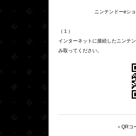
ニンテンドーeシ
（１）
インターネットに接続したニンテン
み取ってください。
＜QRコ