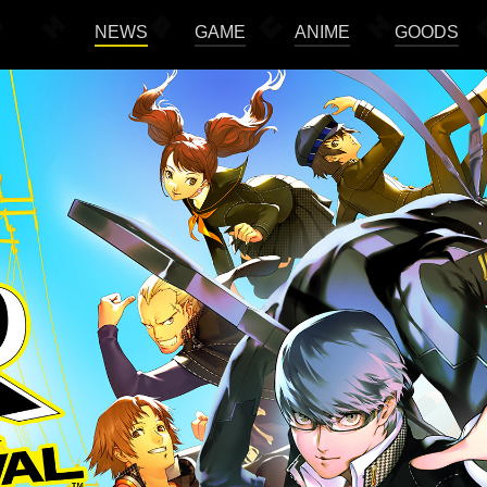
NEWS
GAME
ANIME
GOODS