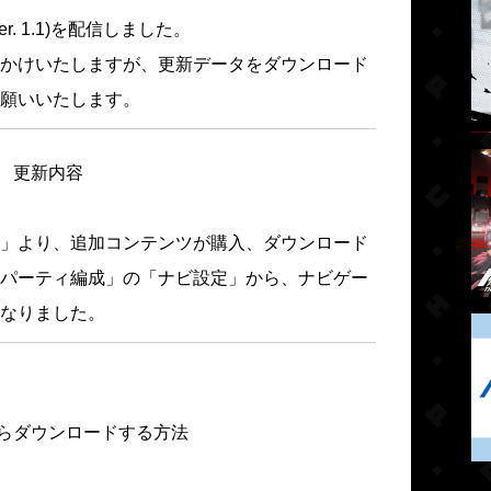
r. 1.1)を配信しました。
かけいたしますが、更新データをダウンロード
願いいたします。
更新内容
」より、追加コンテンツが購入、ダウンロード
パーティ編成」の「ナビ設定」から、ナビゲー
なりました。
らダウンロードする方法