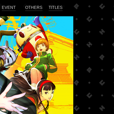
EVENT
OTHERS
TITLES