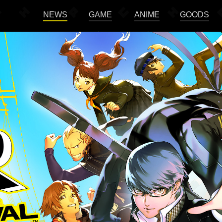
NEWS
GAME
ANIME
GOODS