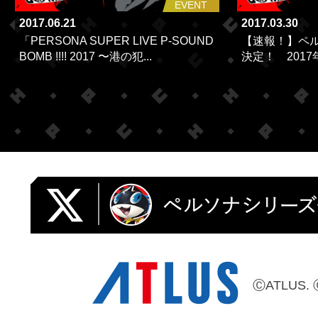
EVENT
2017.06.21
2017.03.30
「PERSONA SUPER LIVE P-SOUND
【速報！】ペル
BOMB !!!! 2017 〜港の犯...
決定！ 2017
ⒸATLUS. 