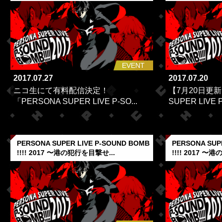
EVENT
2017.07.27
2017.07.20
ニコ生にて有料配信決定！
【7月20日更新
「PERSONA SUPER LIVE P-SO...
SUPER LIVE P
PERSONA SUPER LIVE P-SOUND BOMB
PERSONA SUP
!!!! 2017 〜港の犯行を目撃せ...
!!!! 2017 〜