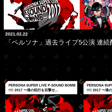
2021.02.22
「ペルソナ」過去ライブ5公演 連続
PERSONA SUPER LIVE P-SOUND BOMB
PERSONA SUP
!!!! 2017 〜港の犯行を目撃せ...
!!!! 2017 〜