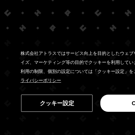
株式会社アトラスではサービス向上を目的としたウェブ
イズ、マーケティング等の目的でクッキーを利用してい
利用の制限、個別の設定については「クッキー設定」を
ライバシーポリシー
クッキー設定