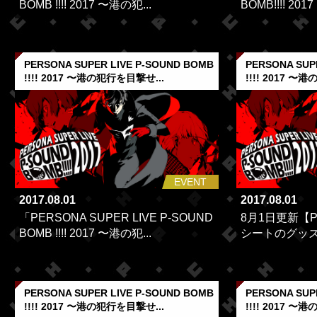
BOMB !!!! 2017 〜港の犯...
BOMB!!!! 201
PERSONA SUPER LIVE P-SOUND BOMB
PERSONA SUP
!!!! 2017 〜港の犯行を目撃せ...
!!!! 2017 〜
EVENT
2017.08.01
2017.08.01
「PERSONA SUPER LIVE P-SOUND
8月1日更新【P
BOMB !!!! 2017 〜港の犯...
シートのグッ
PERSONA SUPER LIVE P-SOUND BOMB
PERSONA SUP
!!!! 2017 〜港の犯行を目撃せ...
!!!! 2017 〜