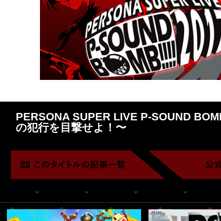
PERSONA SUPER LIVE P-SOUND BOMB 
の犯行を目撃せよ！〜