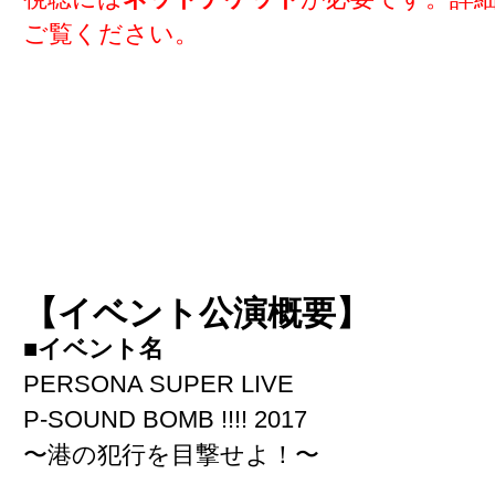
ご覧ください。
【イベント公演概要】
■イベント名
PERSONA SUPER LIVE
P-SOUND BOMB !!!! 2017
〜港の犯行を目撃せよ！〜