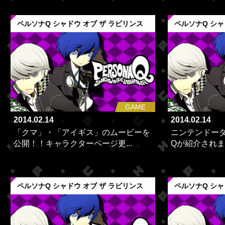
ペルソナQ シャドウ オブ ザ ラビリンス
ペルソナQ シャ
GAME
2014.02.14
2014.02.14
「クマ」・「アイギス」のムービーを
ニンテンドー
公開！！キャラクターページ更...
Qが紹介され
ペルソナQ シャドウ オブ ザ ラビリンス
ペルソナQ シャ