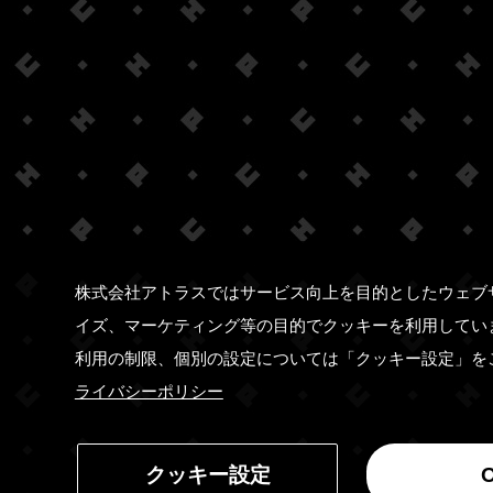
株式会社アトラスではサービス向上を目的としたウェブ
イズ、マーケティング等の目的でクッキーを利用してい
利用の制限、個別の設定については「クッキー設定」を
ライバシーポリシー
クッキー設定