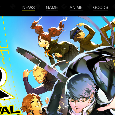
NEWS
GAME
ANIME
GOODS