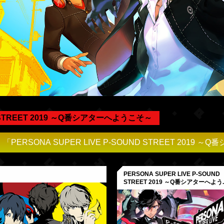
ND STREET 2019 ～Q番シアターへようこそ～
「PERSONA SUPER LIVE P-SOUND STREET 20
PERSONA SUPER LIVE P-SOUND
STREET 2019 ～Q番シアターへよう..