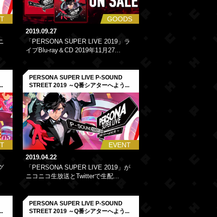
T
GOODS
2019.09.27
ニ
「PERSONA SUPER LIVE 2019」ラ
イブBlu-ray＆CD 2019年11月27...
PERSONA SUPER LIVE P-SOUND
.
STREET 2019 ～Q番シアターへよう...
T
EVENT
2019.04.22
グ
「PERSONA SUPER LIVE 2019」が
ニコニコ生放送とTwitterで生配...
PERSONA SUPER LIVE P-SOUND
.
STREET 2019 ～Q番シアターへよう...