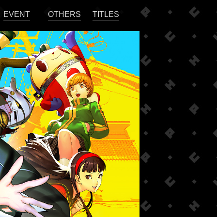
EVENT
OTHERS
TITLES