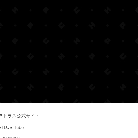
アトラス公式サイト
ATLUS Tube