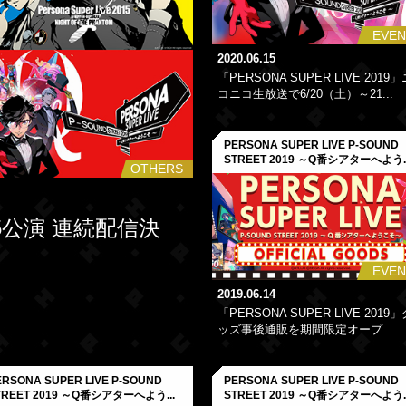
EVEN
2020.06.15
「PERSONA SUPER LIVE 2019」
コニコ生放送で6/20（土）～21...
PERSONA SUPER LIVE P-SOUND
STREET 2019 ～Q番シアターへよう..
OTHERS
公演 連続配信決
EVEN
2019.06.14
「PERSONA SUPER LIVE 2019」
ッズ事後通販を期間限定オープ...
ERSONA SUPER LIVE P-SOUND
PERSONA SUPER LIVE P-SOUND
TREET 2019 ～Q番シアターへよう...
STREET 2019 ～Q番シアターへよう..