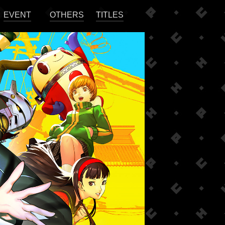
EVENT
OTHERS
TITLES