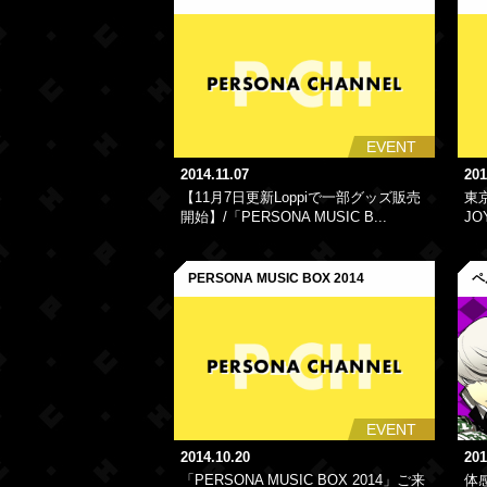
EVENT
2014.11.07
201
【11月7日更新Loppiで一部グッズ販売
東
開始】/「PERSONA MUSIC B...
JO
PERSONA MUSIC BOX 2014
ペ
EVENT
2014.10.20
201
「PERSONA MUSIC BOX 2014」ご来
体