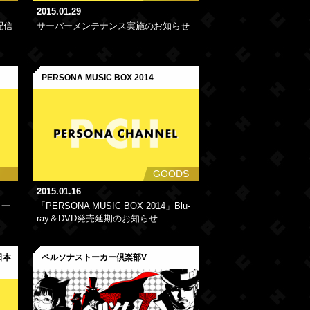
2015.01.29
配信
サーバーメンテナンス実施のお知らせ
PERSONA MUSIC BOX 2014
GOODS
2015.01.16
」一
「PERSONA MUSIC BOX 2014」Blu-
ray＆DVD発売延期のお知らせ
 日本
ペルソナストーカー倶楽部V