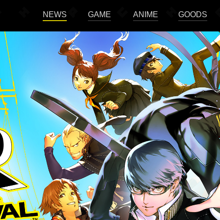
NEWS
GAME
ANIME
GOODS