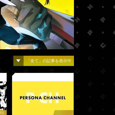
「全て」の記事を表示中
RS