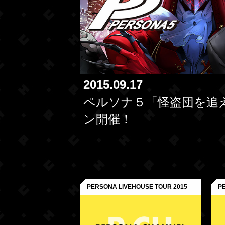
2015.09.17
ペルソナ５「怪盗団を追
ン開催！
PERSONA LIVEHOUSE TOUR 2015
P