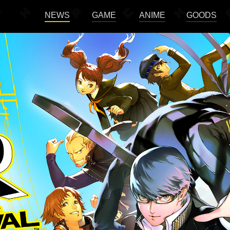
NEWS
GAME
ANIME
GOODS