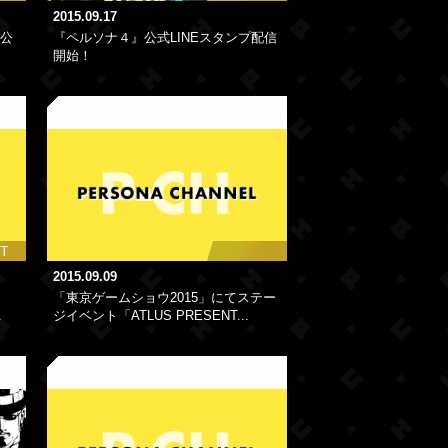
2015.09.17
」公
『ペルソナ４』公式LINEスタンプ配信
開始！
T
2015.09.09
「東京ゲームショウ2015」にてステー
.
ジイベント「ATLUS PRESENT...