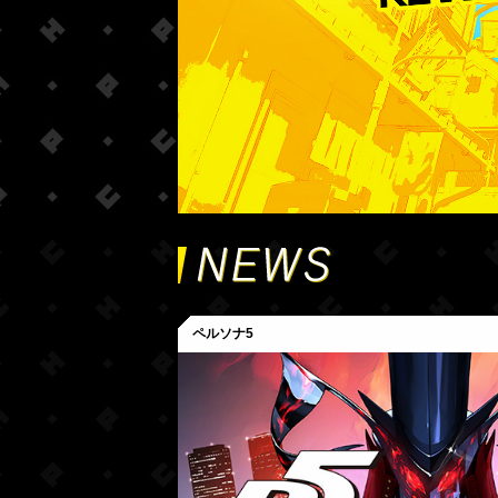
ペルソナ5