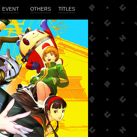
EVENT
OTHERS
TITLES