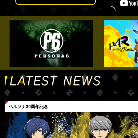
ペルソナ30周年記念