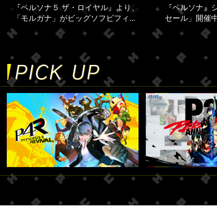
『ペルソナ５ ザ・ロイヤル』より、
『ペルソナ』シリ
「モルガナ」がビッグソフビフィ...
セール」開催