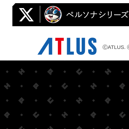
ⒸATLUS. 