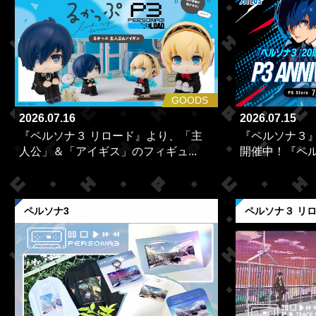
GOODS
2026.07.16
2026.07.15
『ペルソナ３ リロード』より、「主
『ペルソナ３』
人公」＆「アイギス」のフィギュ...
開催中！『ペルソ
ペルソナ3
ペルソナ３ リ