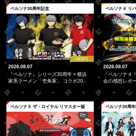
ペルソナ30周年記念
ペルソナ４ リ
NEWS
2026.08.07
2026.08.07
『ペルソナ』シリーズ30周年 × 横浜
『ペルソナ４ 
家系ラーメン「壱角家」 コラボ20...
会の感想レポ
ペルソナ５ ザ・ロイヤル リマスター版
ペルソナ30周