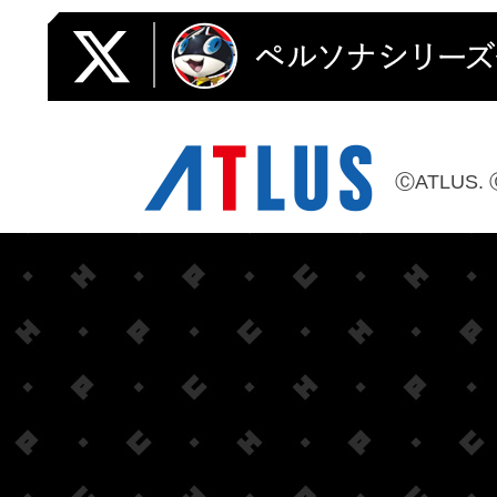
ⒸATLUS. 