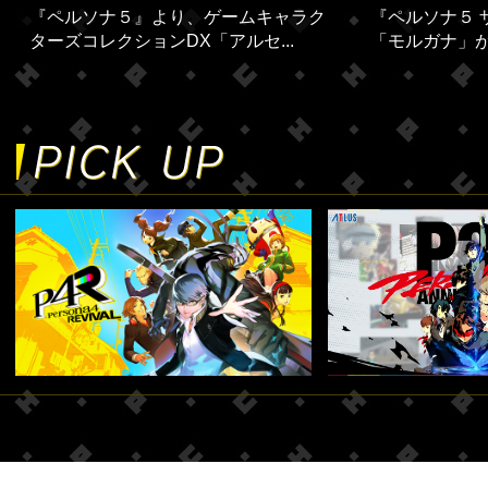
『ペルソナ５』より、ゲームキャラク
『ペルソナ５ 
ターズコレクションDX「アルセ...
「モルガナ」が