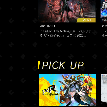
EVENT
2026.07.03
202
『Call of Duty Mobile』 × 『ペルソナ
『
５ ザ・ロイヤル』 コラボ 2026...
タ