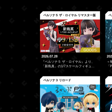
ペルソナ５ ザ・ロイヤル リマスター版
ペ
GOODS
2026.07.28
202
『ペルソナ５ ザ・ロイヤル』より、
＜
「新島真」の1/7スケールフィギュ...
「P
ペルソナ３ リロード