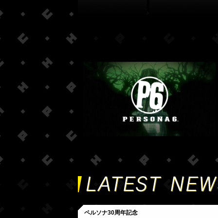
ペルソナ30周年記念