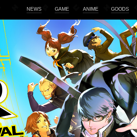
NEWS
GAME
ANIME
GOODS