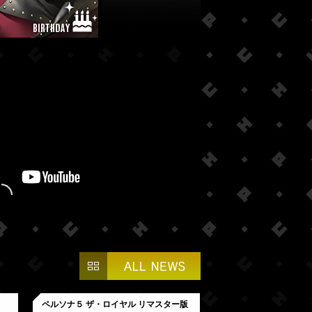
ペルソナ５ ザ・ロイヤル リマスター版