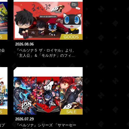
S
GOODS
2026.08.06
験会
『ペルソナ５ ザ・ロイヤル』より、
「主人公」＆「モルガナ」のフィ...
S
SALE
2026.07.29
急プ
『ペルソナ』シリーズ 「サマーセー