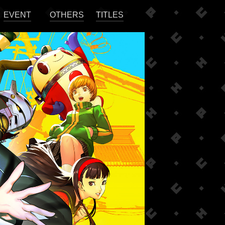
EVENT
OTHERS
TITLES