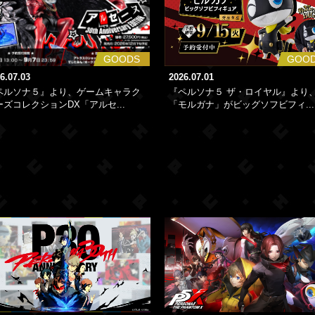
GOODS
GOO
6.07.03
2026.07.01
ペルソナ５』より、ゲームキャラク
『ペルソナ５ ザ・ロイヤル』より
ーズコレクションDX「アルセ...
「モルガナ」がビッグソフビフィ...