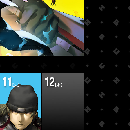
11
12
【火】
【水】