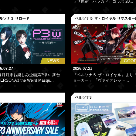
ラザ原宿「ハラカド」コラボ 20...
ルソナ３ リロード
ペルソナ５ ザ・ロイヤル リマスター
NEWS
GOO
6.07.27
2026.07.23
毎月月末お楽しみ企画第7弾＞ 舞台
『ペルソナ５ ザ・ロイヤル』より
ERSONA3 the Weird Masqu...
ョーカー」 「ヴァイオレット...
ペルソナ3