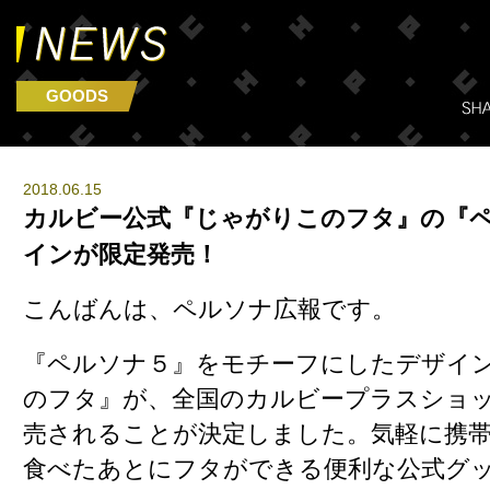
GOODS
2018.06.15
カルビー公式『じゃがりこのフタ』の『
インが限定発売！
こんばんは、ペルソナ広報です。
『ペルソナ５』をモチーフにしたデザイ
のフタ』が、全国のカルビープラスショ
売されることが決定しました。気軽に携
食べたあとにフタができる便利な公式グ