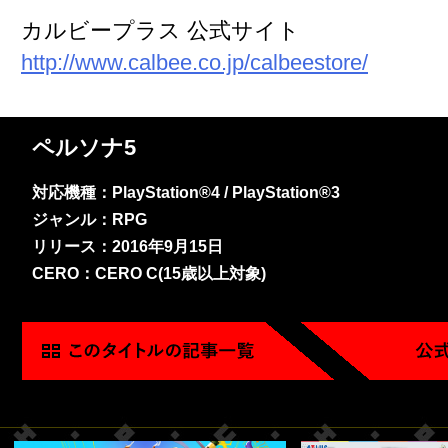
カルビープラス 公式サイト
http://www.calbee.co.jp/calbeestore/
ペルソナ5
対応機種：PlayStation®4 / PlayStation®3
ジャンル：RPG
リリース：2016年9月15日
CERO：CERO C(15歳以上対象)