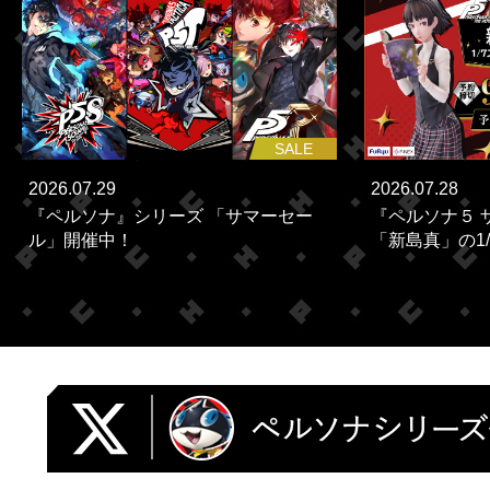
SALE
2026.07.29
2026.07.28
『ペルソナ』シリーズ 「サマーセー
『ペルソナ５ 
ル」開催中！
「新島真」の1/