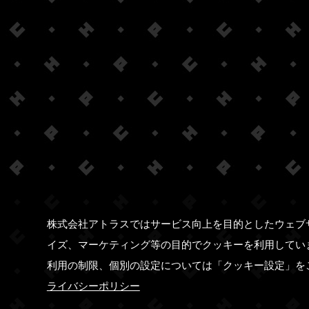
株式会社アトラスではサービス向上を目的としたウェブ
イズ、マーケティング等の目的でクッキーを利用してい
利用の制限、個別の設定については「クッキー設定」を
ライバシーポリシー