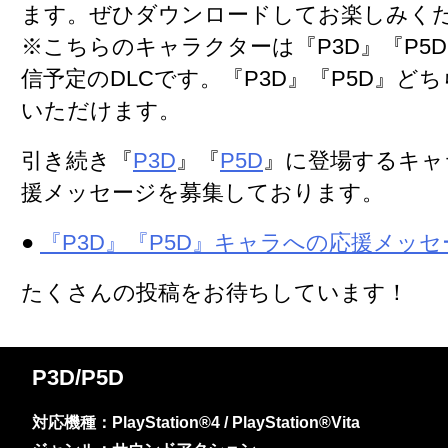
ます。ぜひダウンロードしてお楽しみく
※こちらのキャラクターは『P3D』『P5
信予定のDLCです。『P3D』『P5D』ど
いただけます。
引き続き『
P3D
』『
P5D
』に登場するキャ
援メッセージを募集しております。
●
『P3D』『P5D』キャラへの応援メッ
たくさんの投稿をお待ちしています！
P3D/P5D
対応機種：PlayStation®4 / PlayStation®Vita