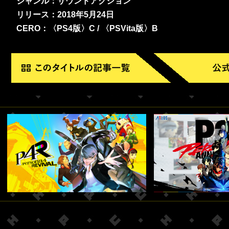
ジャンル：サウンドアクション
リリース：2018年5月24日
CERO：〈PS4版〉C / 〈PSVita版〉B