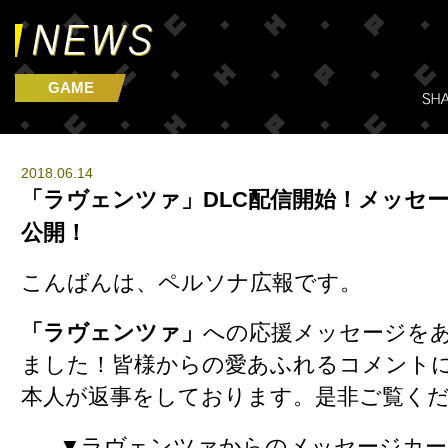
GAME
2018.06.14
「ラヴェンツァ」DLC配信開始！メッセ
公開！
こんばんは、ペルソナ広報です。
「ラヴェンツァ」
への応援メッセージを
ました！皆様からの愛あふれるコメント
本人が返事をしております。是非ご覧く
▼ラヴェンツァからのメッセージカー