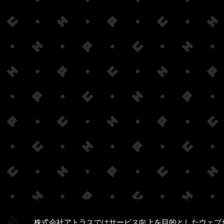
株式会社アトラスではサービス向上を目的としたウェブ