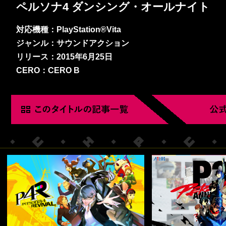
ペルソナ4 ダンシング・オールナイト
対応機種：PlayStation®Vita
ジャンル：サウンドアクション
リリース：2015年6月25日
CERO：CERO B