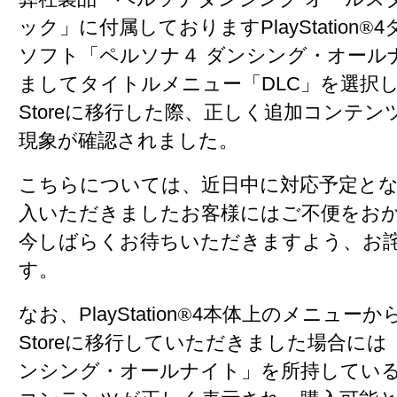
ック」に付属しておりますPlayStation
®
4
ソフト「ペルソナ４ ダンシング・オール
ましてタイトルメニュー「DLC」を選択しPlay
Storeに移行した際、正しく追加コンテ
現象が確認されました。
こちらについては、近日中に対応予定と
入いただきましたお客様にはご不便をお
今しばらくお待ちいただきますよう、お
す。
なお、PlayStation
®
4本体上のメニューからPla
Storeに移行していただきました場合には
ンシング・オールナイト」を所持してい