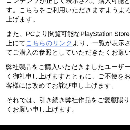
コンテンツが正しく表示され、購入可能
す。こちらをご利用いただきますようよ
上げます。
また、PCより閲覧可能なPlayStation St
上にて
こちらのリンク
より、一覧が表示
てご購入の参照としていただきたくお願
弊社製品をご購入いただきましたユーザ
く御礼申し上げますとともに、ご不便を
客様には改めてお詫び申し上げます。
それでは、引き続き弊社作品をご愛顧賜
くお願い申し上げます。