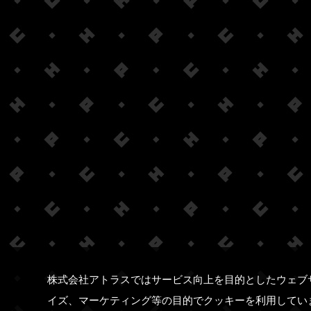
株式会社アトラスではサービス向上を目的としたウェブ
イズ、マーケティング等の目的でクッキーを利用してい