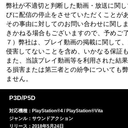
弊社が不適切と判断した動画・放送に関し
びに配信の停止をさせていただくことが
その事由に対してのお問い合わせに関し
きかねる場合もございますので、予めご
７）弊社は、プレイ動画の掲載に関して、
侵害してないことを含め、いかなる保証
また、当該プレイ動画等を利用された結
る損害または第三者との紛争についても
ません。
P3D/P5D
対応機種：PlayStation®4 / PlayStation®Vita
ジャンル：サウンドアクション
リリース：2018年5月24日