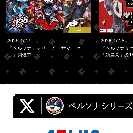
SALE
2026.07.29
2026.07.28
『ペルソナ』シリーズ 「サマーセー
『ペルソナ５ 
ル」開催中！
「新島真」の1/