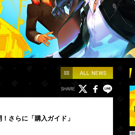
公開！さらに「購入ガイド」