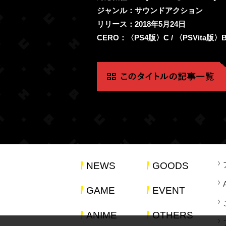
ジャンル：サウンドアクション
リリース：2018年5月24日
CERO：〈PS4版〉C / 〈PSVita版〉
NEWS
GOODS
GAME
EVENT
ANIME
OTHERS