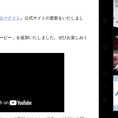
スターナイト
』公式サイトの更新をいたしまし
ービー」を追加いたしました。ぜひお楽しみく