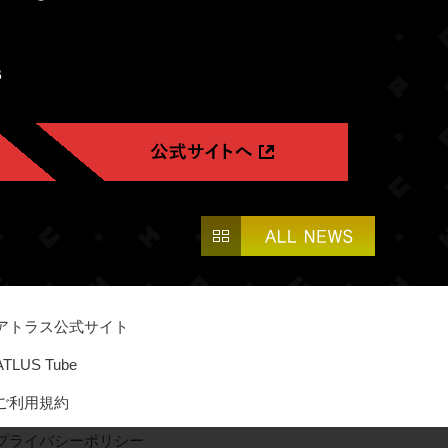
B
アトラス公式サイト
ATLUS Tube
ご利用規約
プライバシーポリシー