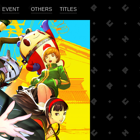
EVENT
OTHERS
TITLES