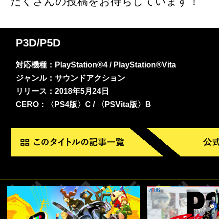
たくさんの投稿をお待ちしています！
P3D/P5D
対応機種：PlayStation®4 / PlayStation®Vita
ジャンル：サウンドアクション
リリース：2018年5月24日
CERO：〈PS4版〉C / 〈PSVita版〉B