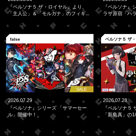
『ペルソナ５ ザ・ロイヤル』より、
『ペルソナ』シ
「主人公」＆「モルガナ」のフィギ...
ラザ原宿「ハラカ
false
ペルソナ５ ザ
SALE
2026.07.29
2026.07.28
『ペルソナ』シリーズ 「サマーセー
『ペルソナ５ 
ル」開催中！
「新島真」の1/