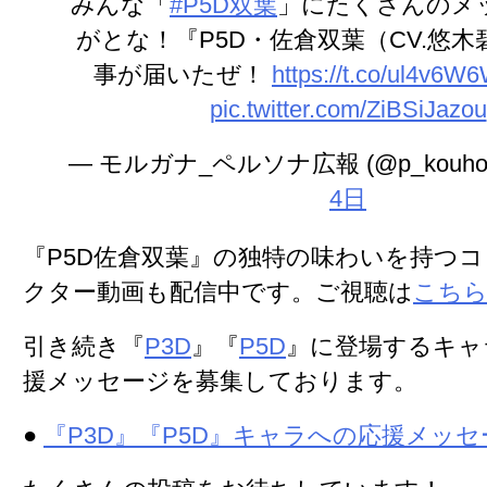
みんな「
#P5D双葉
」にたくさんのメ
がとな！『P5D・佐倉双葉（CV.悠
事が届いたぜ！
https://t.co/ul4v6
pic.twitter.com/ZiBSiJazou
— モルガナ_ペルソナ広報 (@p_kouho
4日
『P5D佐倉双葉』の独特の味わいを持つ
クター動画も配信中です。ご視聴は
こち
引き続き『
P3D
』『
P5D
』に登場するキャ
援メッセージを募集しております。
●
『P3D』『P5D』キャラへの応援メッ