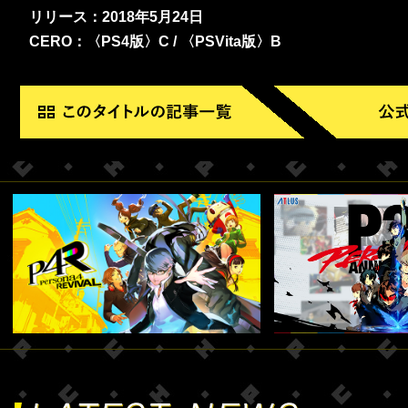
リリース：2018年5月24日
CERO：〈PS4版〉C / 〈PSVita版〉B