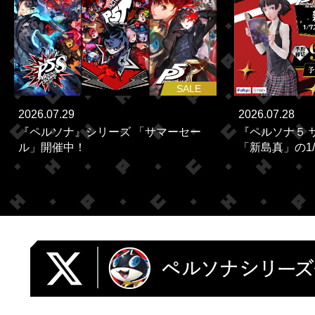
SALE
2026.07.29
2026.07.28
『ペルソナ』シリーズ 「サマーセー
『ペルソナ５ 
ル」開催中！
「新島真」の1/