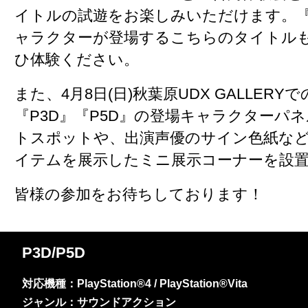
イトルの試遊をお楽しみいただけます。
ャラクターが登場するこちらのタイトル
ひ体験ください。
また、4月8日(日)秋葉原UDX GALLER
『P3D』『P5D』の登場キャラクターパ
トスポットや、出演声優のサイン色紙な
イテムを展示したミニ展示コーナーを設
皆様の参加をお待ちしております！
P3D/P5D
対応機種：PlayStation®4 / PlayStation®Vita
ジャンル：サウンドアクション