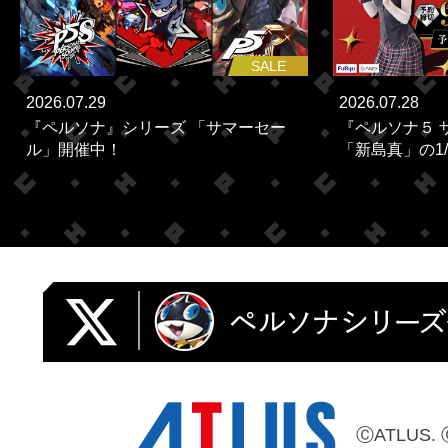
SALE
2026.07.29
2026.07.28
『ペルソナ』シリーズ 「サマーセー
『ペルソナ５ 
ル」開催中！
「新島真」の1/
ⒸATLUS. 