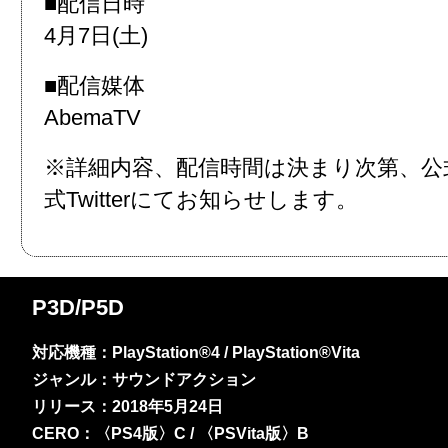
■配信日時
4月7日(土)
■配信媒体
AbemaTV
※詳細内容、配信時間は決まり次第、公
式Twitterにてお知らせします。
P3D/P5D
対応機種：PlayStation®4 / PlayStation®Vita
ジャンル：サウンドアクション
リリース：2018年5月24日
CERO：〈PS4版〉C / 〈PSVita版〉B