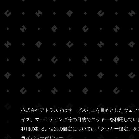
株式会社アトラスではサービス向上を目的としたウェブ
イズ、マーケティング等の目的でクッキーを利用してい
利用の制限、個別の設定については「クッキー設定」を
ライバシーポリシー