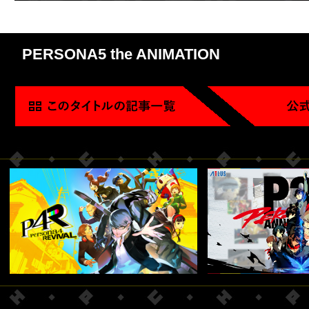
PERSONA5 the ANIMATION